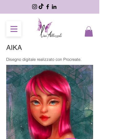
AIKA
Disegno digitale realizzato con Procreate.