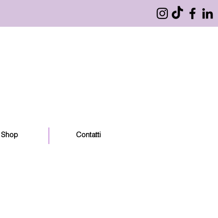
Shop
Contatti