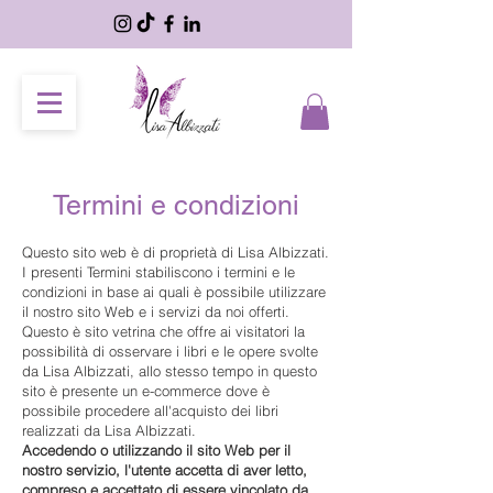
Termini e condizioni
Questo sito web è di proprietà di Lisa Albizzati.
I presenti Termini stabiliscono i termini e le
condizioni in base ai quali è possibile utilizzare
il nostro sito Web e i servizi da noi offerti.
Questo è sito vetrina che offre ai visitatori la
possibilità di osservare i libri e le opere svolte
da Lisa Albizzati, allo stesso tempo in questo
sito è presente un e-commerce dove è
possibile procedere all'acquisto dei libri
realizzati da Lisa Albizzati.
Accedendo o utilizzando il sito Web per il
nostro servizio, l'utente accetta di aver letto,
compreso e accettato di essere vincolato da