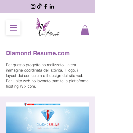
Diamond Resume.com
Per questo progetto ho realizzato l'intera
immagine coordinata dell'attività, il logo, i
layout dei curriculum e il design del sito web.
Per il sito web ho lavorato tramite la piattaforma
hosting Wix.com.