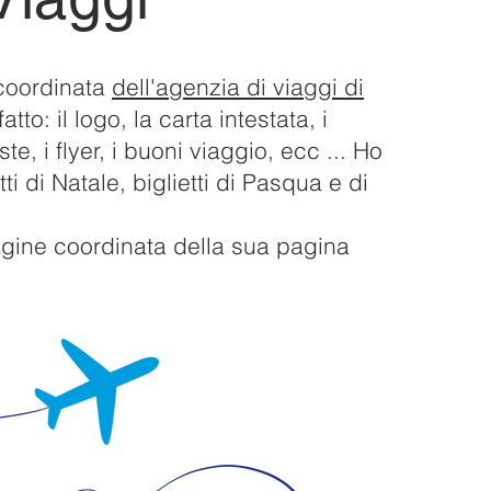
coordinata
dell'agenzia di viaggi di
fatto: il logo, la carta intestata, i
uste, i flyer, i buoni viaggio, ecc ... Ho
ti di Natale, biglietti di Pasqua e di
agine coordinata della sua pagina