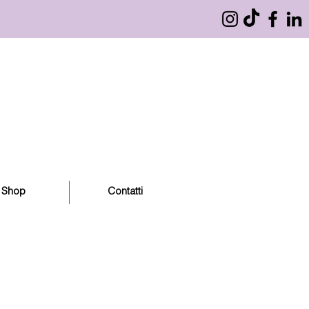
Shop
Contatti