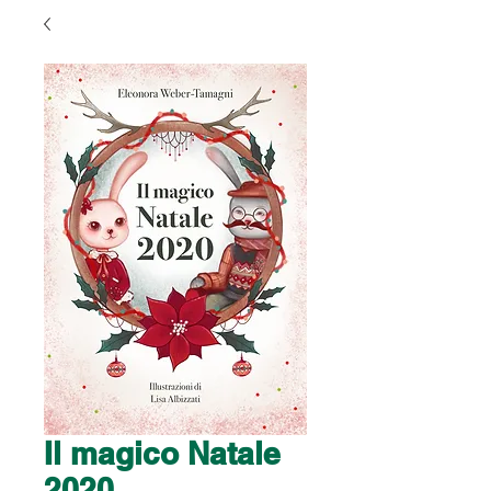
Il magico Natale
2020