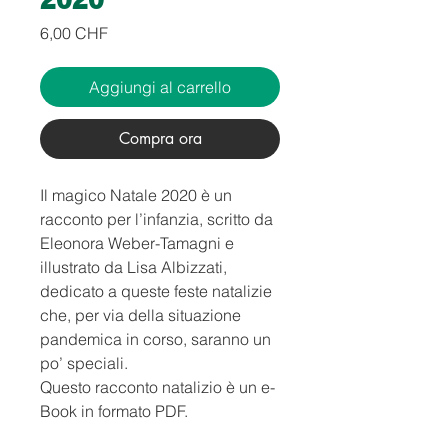
Prezzo
6,00 CHF
Aggiungi al carrello
Compra ora
Il magico Natale 2020 è un
racconto
per l’infanzia, scritto da
Eleonora Weber-Tamagni e
illustrato
da Lisa Albizzati,
dedicato a queste feste natalizie
che, per via della situazione
pandemica in corso, saranno un
po’ speciali.
Questo racconto natalizio è un e-
Book in formato PDF.