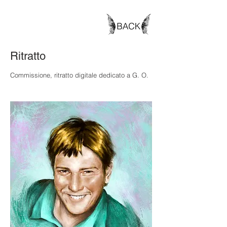
Ritratto
Commissione, ritratto digitale dedicato a G. O.